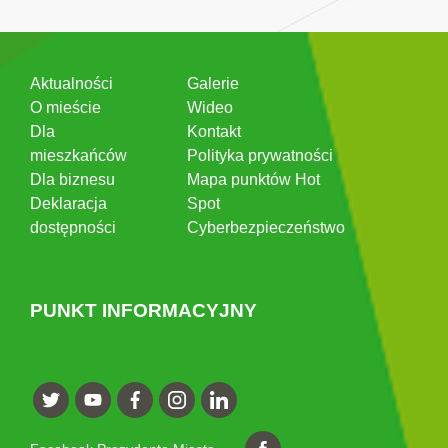
Aktualności
Galerie
O mieście
Wideo
Dla
Kontakt
mieszkańców
Polityka prywatności
Dla biznesu
Mapa punktów Hot
Deklaracja
Spot
dostępności
Cyberbezpieczeństwo
PUNKT INFORMACYJNY