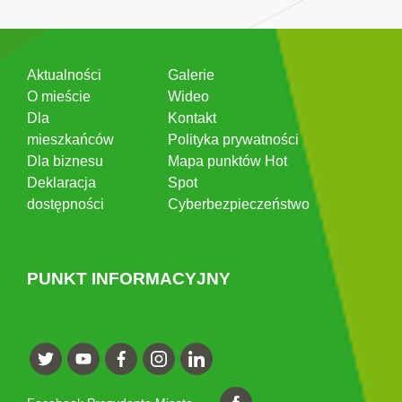
Aktualności
Galerie
O mieście
Wideo
Dla
Kontakt
mieszkańców
Polityka prywatności
Dla biznesu
Mapa punktów Hot
Deklaracja
Spot
dostępności
Cyberbezpieczeństwo
PUNKT INFORMACYJNY