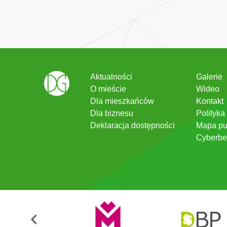
Aktualności
Galerie
O mieście
Wideo
Dla mieszkańców
Kontakt
Dla biznesu
Polityka
Deklaracja dostępności
Mapa pu
Cyberbe