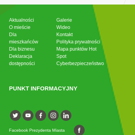
Aktualności
Galerie
O mieście
Wideo
Dla
Kontakt
mieszkańców
Polityka prywatności
Dla biznesu
Mapa punktów Hot
Deklaracja
Spot
dostępności
Cyberbezpieczeństwo
PUNKT INFORMACYJNY
Facebook Prezydenta Miasta