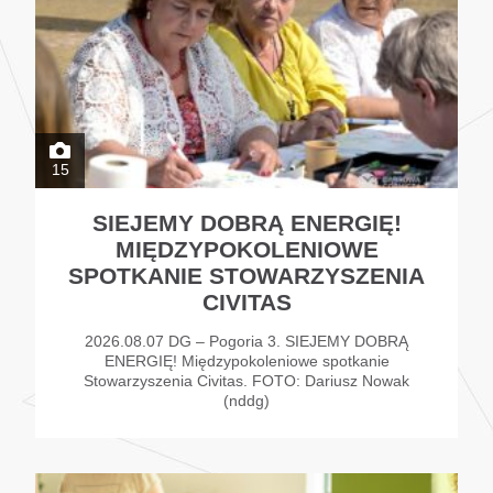
15
SIEJEMY DOBRĄ ENERGIĘ!
MIĘDZYPOKOLENIOWE
SPOTKANIE STOWARZYSZENIA
CIVITAS
2026.08.07 DG – Pogoria 3. SIEJEMY DOBRĄ
ENERGIĘ! Międzypokoleniowe spotkanie
Stowarzyszenia Civitas. FOTO: Dariusz Nowak
(nddg)