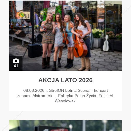
41
AKCJA LATO 2026
08.08.2026 r. StrofON Letnia Scena – koncert
zespołu Alstromerie – Fabryka Pełna Życia. Fot. : M.
Wesołowski