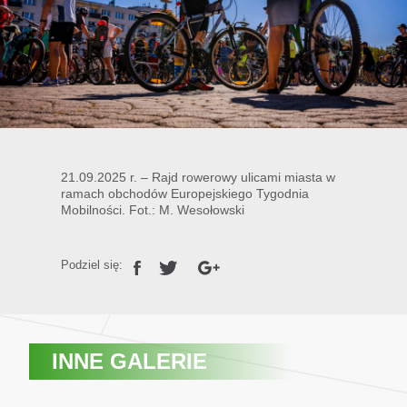
21.09.2025 r. – Rajd rowerowy ulicami miasta w
ramach obchodów Europejskiego Tygodnia
Mobilności. Fot.: M. Wesołowski
Podziel się:
INNE GALERIE