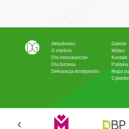
Aktualności
Galerie
O mieście
Wideo
Dla mieszkańców
Kontakt
Dla biznesu
Polityka
Deklaracja dostępności
Mapa pu
Cyberbe