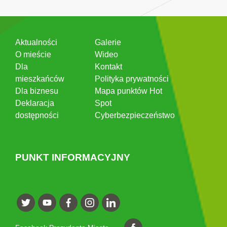
Aktualności
Galerie
O mieście
Wideo
Dla
Kontakt
mieszkańców
Polityka prywatności
Dla biznesu
Mapa punktów Hot
Deklaracja
Spot
dostępności
Cyberbezpieczeństwo
PUNKT INFORMACYJNY