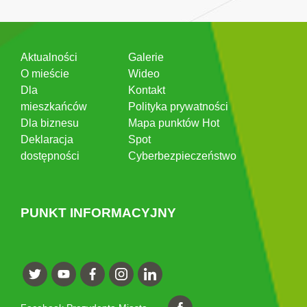
Aktualności
Galerie
O mieście
Wideo
Dla
Kontakt
mieszkańców
Polityka prywatności
Dla biznesu
Mapa punktów Hot
Deklaracja
Spot
dostępności
Cyberbezpieczeństwo
PUNKT INFORMACYJNY