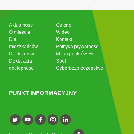
Aktualności
Galerie
O mieście
Wideo
Dla
Kontakt
mieszkańców
Polityka prywatności
Dla biznesu
Mapa punktów Hot
Deklaracja
Spot
dostępności
Cyberbezpieczeństwo
PUNKT INFORMACYJNY