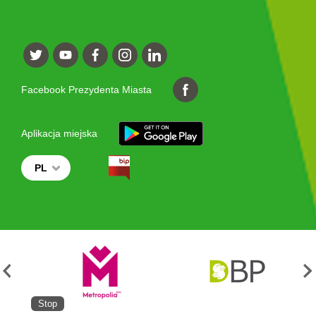
Facebook Prezydenta Miasta
Aplikacja miejska
PL
Stop