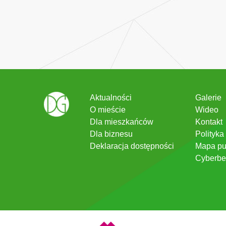
Aktualności
Galerie
O mieście
Wideo
Dla mieszkańców
Kontakt
Dla biznesu
Polityka
Deklaracja dostępności
Mapa pu
Cyberbe