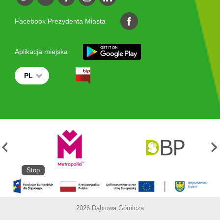
Facebook Prezydenta Miasta
Aplikacja miejska
PL
Stop
2026 Dąbrowa Górnicza