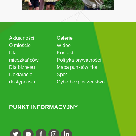
Aktualności
Galerie
O mieście
Wideo
Dla
Kontakt
mieszkańców
Polityka prywatności
Dla biznesu
Mapa punktów Hot
Deklaracja
Spot
dostępności
Cyberbezpieczeństwo
PUNKT INFORMACYJNY