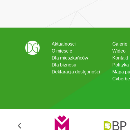
Aktualności
Galerie
O mieście
Wideo
Dla mieszkańców
Kontakt
Dla biznesu
Polityka
Deklaracja dostępności
Mapa pu
Cyberbe