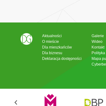
Aktualności
Galerie
O mieście
Wideo
Dla mieszkańców
Kontakt
Dla biznesu
Polityka
Deklaracja dostępności
Mapa pu
Cyberbe