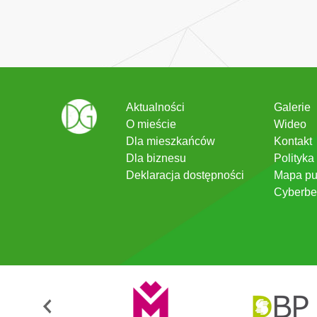
Aktualności
Galerie
O mieście
Wideo
Dla mieszkańców
Kontakt
Dla biznesu
Polityka
Deklaracja dostępności
Mapa pu
Cyberbe