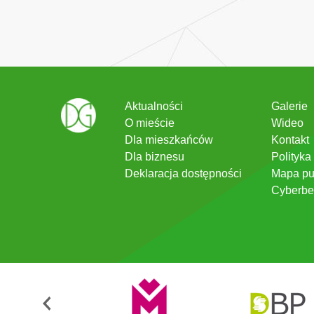
Aktualności
Galerie
O mieście
Wideo
Dla mieszkańców
Kontakt
Dla biznesu
Polityka
Deklaracja dostępności
Mapa pu
Cyberbe