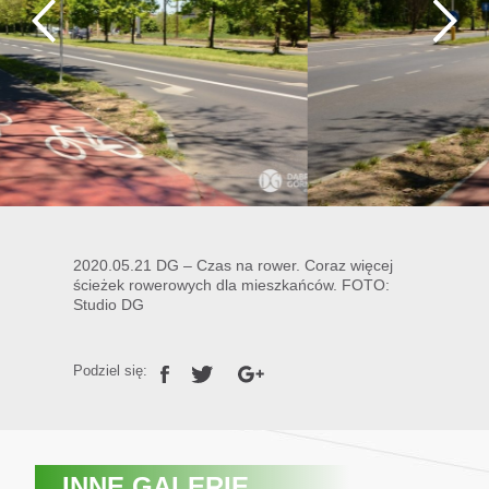
2020.05.21 DG – Czas na rower. Coraz więcej
ścieżek rowerowych dla mieszkańców. FOTO:
Studio DG
Podziel się:
INNE GALERIE