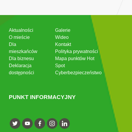
Aktualności
Galerie
O mieście
Wideo
Dla
Kontakt
mieszkańców
Polityka prywatności
Dla biznesu
Mapa punktów Hot
Deklaracja
Spot
dostępności
Cyberbezpieczeństwo
PUNKT INFORMACYJNY