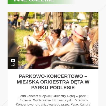
12
PARKOWO-KONCERTOWO –
MIEJSKA ORKIESTRA DĘTA W
PARKU PODLESIE
Letni koncert Miejskiej Orkiestry Dętej w parku
Podlesie. Wydarzenie to część cyklu Parkowo-
Koncertowo, organizowanego przez Pałac Kultury