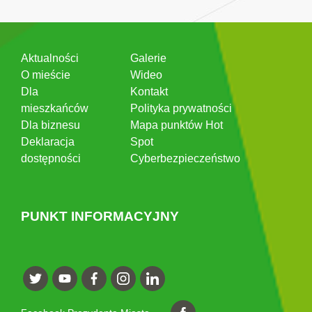
Aktualności
Galerie
O mieście
Wideo
Dla
Kontakt
mieszkańców
Polityka prywatności
Dla biznesu
Mapa punktów Hot
Deklaracja
Spot
dostępności
Cyberbezpieczeństwo
PUNKT INFORMACYJNY