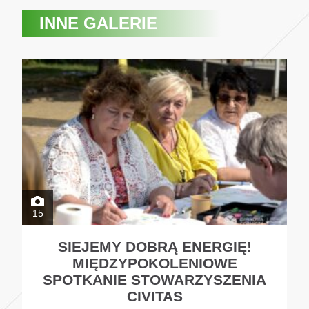
INNE GALERIE
15
SIEJEMY DOBRĄ ENERGIĘ!
MIĘDZYPOKOLENIOWE
SPOTKANIE STOWARZYSZENIA
CIVITAS