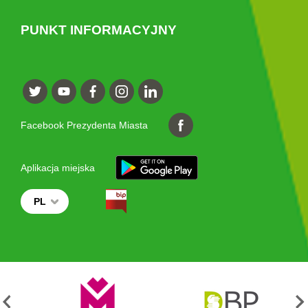
PUNKT INFORMACYJNY
Facebook Prezydenta Miasta
Aplikacja miejska
PL