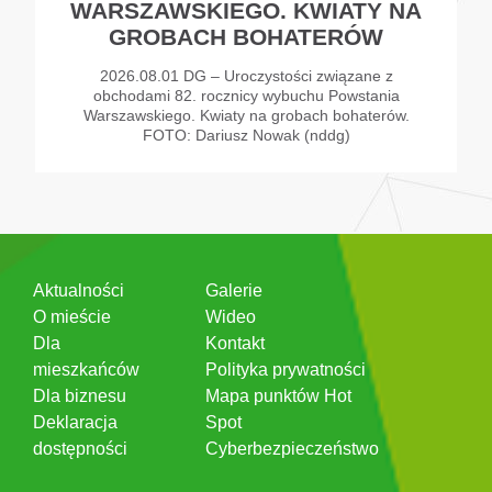
WARSZAWSKIEGO. KWIATY NA
GROBACH BOHATERÓW
2026.08.01 DG – Uroczystości związane z
obchodami 82. rocznicy wybuchu Powstania
Warszawskiego. Kwiaty na grobach bohaterów.
FOTO: Dariusz Nowak (nddg)
Aktualności
Galerie
O mieście
Wideo
Dla
Kontakt
mieszkańców
Polityka prywatności
Dla biznesu
Mapa punktów Hot
Deklaracja
Spot
dostępności
Cyberbezpieczeństwo