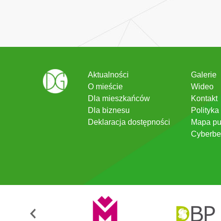
Aktualności
Galerie
O mieście
Wideo
Dla mieszkańców
Kontakt
Dla biznesu
Polityka
Deklaracja dostępności
Mapa pu
Cyberbe