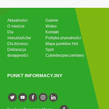
Aktualności
Galerie
O mieście
Wideo
Dla
Kontakt
mieszkańców
Polityka prywatności
Dla biznesu
Mapa punktów Hot
Deklaracja
Spot
dostępności
Cyberbezpieczeństwo
PUNKT INFORMACYJNY