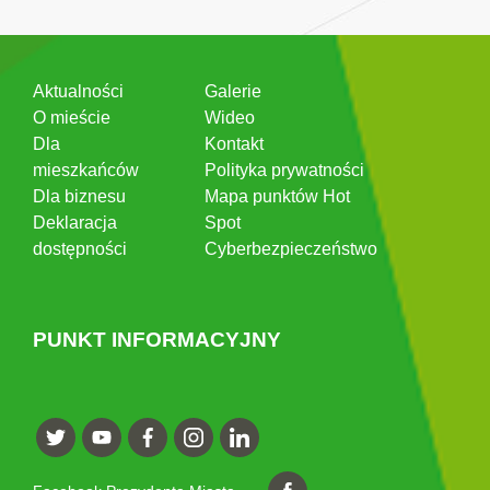
Aktualności
Galerie
O mieście
Wideo
Dla
Kontakt
mieszkańców
Polityka prywatności
Dla biznesu
Mapa punktów Hot
Deklaracja
Spot
dostępności
Cyberbezpieczeństwo
PUNKT INFORMACYJNY