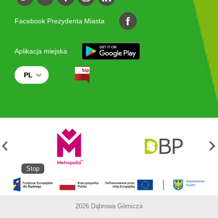
Facebook Prezydenta Miasta
Aplikacja miejska
PL
Stop
2026 Dąbrowa Górnicza