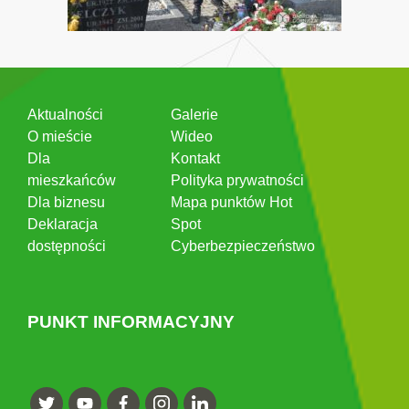
Aktualności
Galerie
O mieście
Wideo
Dla
Kontakt
mieszkańców
Polityka prywatności
Dla biznesu
Mapa punktów Hot
Deklaracja
Spot
dostępności
Cyberbezpieczeństwo
PUNKT INFORMACYJNY