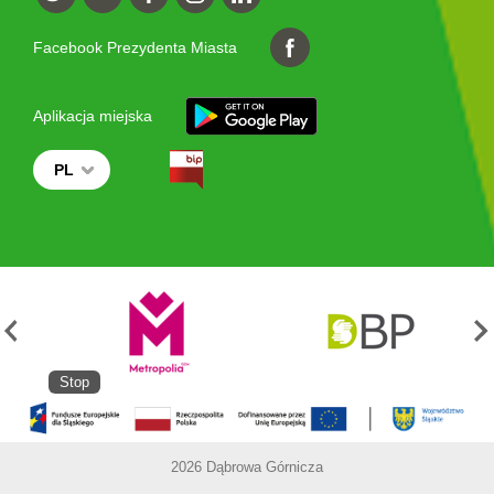
Facebook Prezydenta Miasta
Aplikacja miejska
PL
Stop
2026 Dąbrowa Górnicza