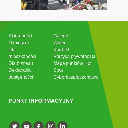
Aktualności
Galerie
O mieście
Wideo
Dla
Kontakt
mieszkańców
Polityka prywatności
Dla biznesu
Mapa punktów Hot
Deklaracja
Spot
dostępności
Cyberbezpieczeństwo
PUNKT INFORMACYJNY