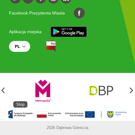
Facebook Prezydenta Miasta
Aplikacja miejska
PL
Stop
2026 Dąbrowa Górnicza