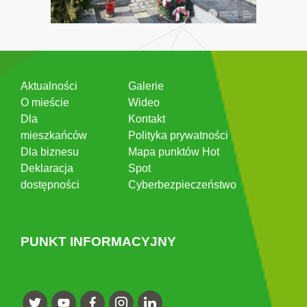
Aktualności
Galerie
O mieście
Wideo
Dla
Kontakt
mieszkańców
Polityka prywatności
Dla biznesu
Mapa punktów Hot
Deklaracja
Spot
dostępności
Cyberbezpieczeństwo
PUNKT INFORMACYJNY