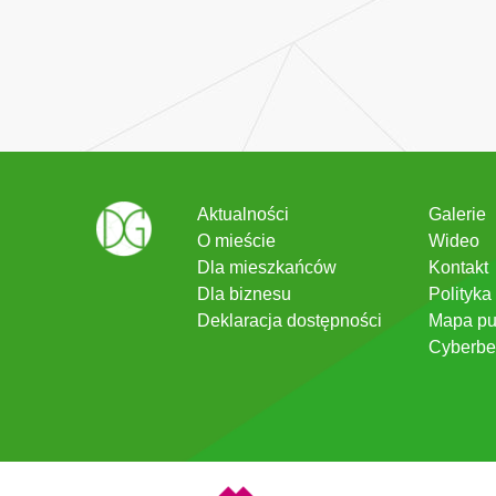
Aktualności
Galerie
O mieście
Wideo
Dla mieszkańców
Kontakt
Dla biznesu
Polityka
Deklaracja dostępności
Mapa pu
Cyberbe