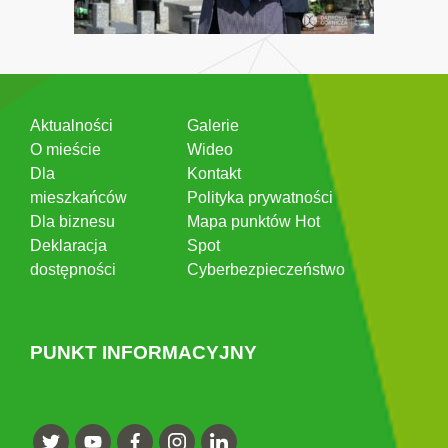
Aktualności
Galerie
O mieście
Wideo
Dla
Kontakt
mieszkańców
Polityka prywatności
Dla biznesu
Mapa punktów Hot
Deklaracja
Spot
dostępności
Cyberbezpieczeństwo
PUNKT INFORMACYJNY