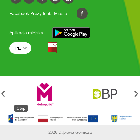
Facebook Prezydenta Miasta
Aplikacja miejska
PL
Stop
2026 Dąbrowa Górnicza