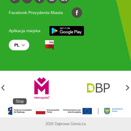
Facebook Prezydenta Miasta
Aplikacja miejska
PL
Stop
2026 Dąbrowa Górnicza