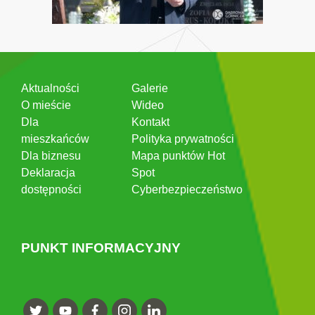
Aktualności
Galerie
O mieście
Wideo
Dla
Kontakt
mieszkańców
Polityka prywatności
Dla biznesu
Mapa punktów Hot
Deklaracja
Spot
dostępności
Cyberbezpieczeństwo
PUNKT INFORMACYJNY