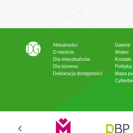
Aktualności
Galerie
O mieście
Wideo
Dla mieszkańców
Kontakt
Dla biznesu
Polityka
Deklaracja dostępności
Mapa pu
Cyberbe