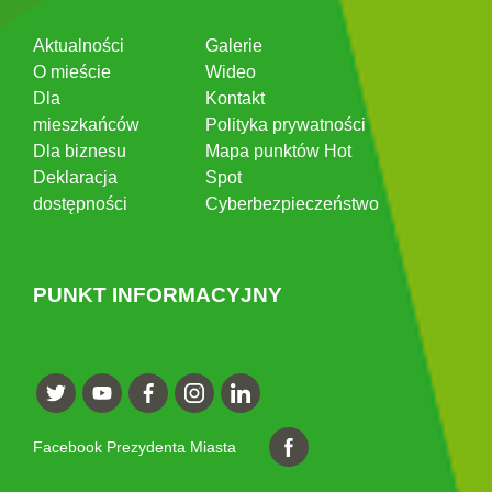
Aktualności
Galerie
O mieście
Wideo
Dla
Kontakt
mieszkańców
Polityka prywatności
Dla biznesu
Mapa punktów Hot
Deklaracja
Spot
dostępności
Cyberbezpieczeństwo
PUNKT INFORMACYJNY
Facebook Prezydenta Miasta