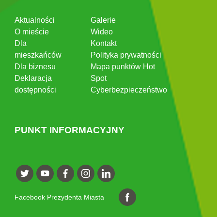
Aktualności
Galerie
O mieście
Wideo
Dla
Kontakt
mieszkańców
Polityka prywatności
Dla biznesu
Mapa punktów Hot
Deklaracja
Spot
dostępności
Cyberbezpieczeństwo
PUNKT INFORMACYJNY
Facebook Prezydenta Miasta