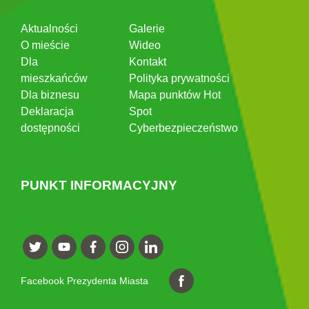
Aktualności
Galerie
O mieście
Wideo
Dla
Kontakt
mieszkańców
Polityka prywatności
Dla biznesu
Mapa punktów Hot
Deklaracja
Spot
dostępności
Cyberbezpieczeństwo
PUNKT INFORMACYJNY
Facebook Prezydenta Miasta