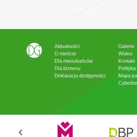
Aktualności
Galerie
O mieście
Wideo
Dla mieszkańców
Kontakt
Dla biznesu
Polityka
Deklaracja dostępności
Mapa pu
Cyberbe