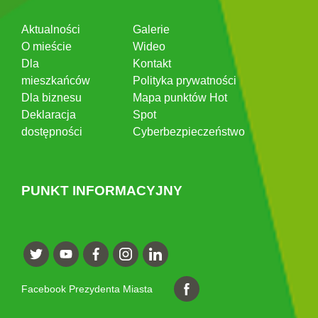
Aktualności
Galerie
O mieście
Wideo
Dla
Kontakt
mieszkańców
Polityka prywatności
Dla biznesu
Mapa punktów Hot
Deklaracja
Spot
dostępności
Cyberbezpieczeństwo
PUNKT INFORMACYJNY
Facebook Prezydenta Miasta