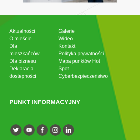
Aktualności
Galerie
O mieście
Wideo
Dla
Kontakt
mieszkańców
Polityka prywatności
Dla biznesu
Mapa punktów Hot
Deklaracja
Spot
dostępności
Cyberbezpieczeństwo
PUNKT INFORMACYJNY