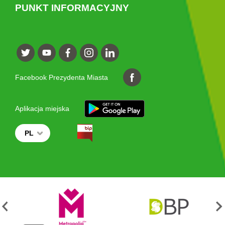
PUNKT INFORMACYJNY
Facebook Prezydenta Miasta
Aplikacja miejska
PL