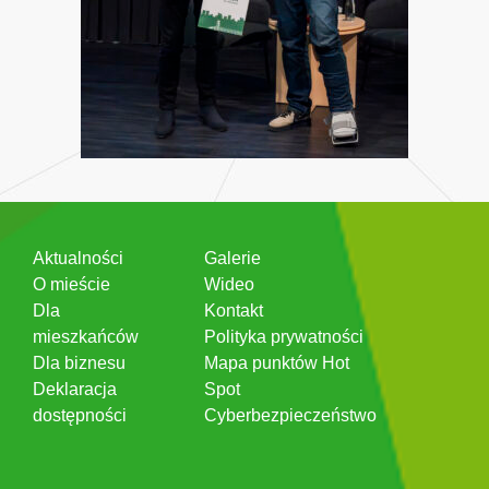
Aktualności
Galerie
O mieście
Wideo
Dla
Kontakt
mieszkańców
Polityka prywatności
Dla biznesu
Mapa punktów Hot
Deklaracja
Spot
dostępności
Cyberbezpieczeństwo