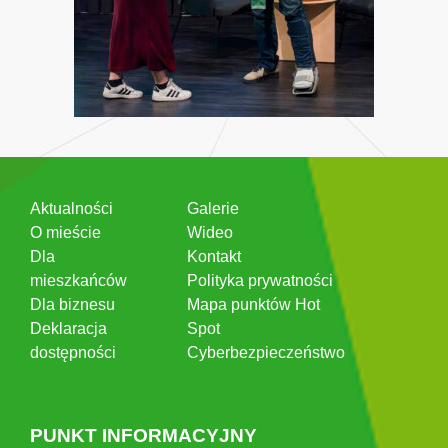
Aktualności
Galerie
O mieście
Wideo
Dla
Kontakt
mieszkańców
Polityka prywatności
Dla biznesu
Mapa punktów Hot
Deklaracja
Spot
dostępności
Cyberbezpieczeństwo
PUNKT INFORMACYJNY