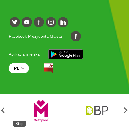
Facebook Prezydenta Miasta
Aplikacja miejska
PL
Stop