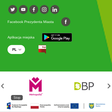
Facebook Prezydenta Miasta
Aplikacja miejska
PL
Stop