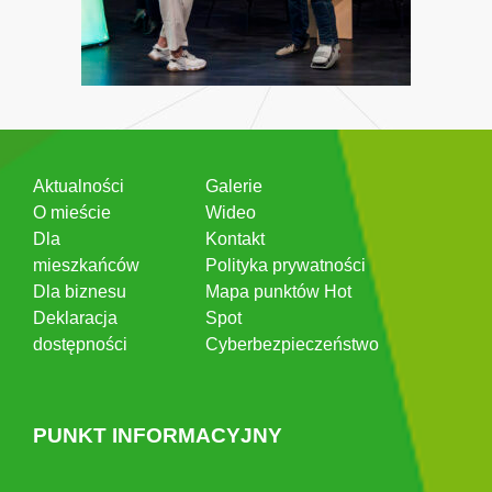
Aktualności
Galerie
O mieście
Wideo
Dla
Kontakt
mieszkańców
Polityka prywatności
Dla biznesu
Mapa punktów Hot
Deklaracja
Spot
dostępności
Cyberbezpieczeństwo
PUNKT INFORMACYJNY