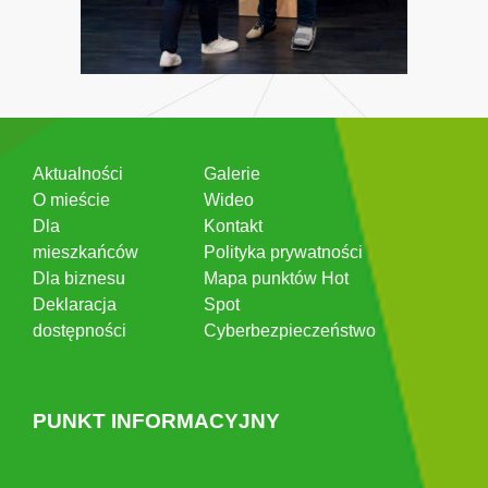
Aktualności
Galerie
O mieście
Wideo
Dla
Kontakt
mieszkańców
Polityka prywatności
Dla biznesu
Mapa punktów Hot
Deklaracja
Spot
dostępności
Cyberbezpieczeństwo
PUNKT INFORMACYJNY