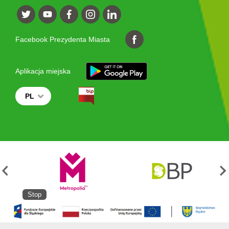
Facebook Prezydenta Miasta
Aplikacja miejska
PL
Stop