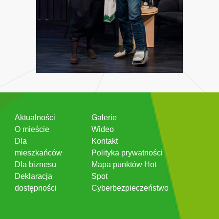
Aktualności
Galerie
O mieście
Wideo
Dla
Kontakt
mieszkańców
Polityka prywatności
Dla biznesu
Mapa punktów Hot
Deklaracja
Spot
dostępności
Cyberbezpieczeństwo