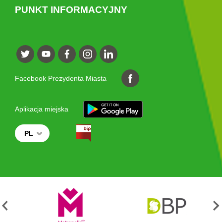
PUNKT INFORMACYJNY
Facebook Prezydenta Miasta
Aplikacja miejska
PL