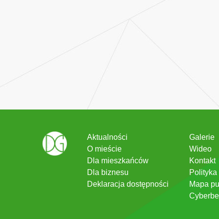
Aktualności
Galerie
O mieście
Wideo
Dla mieszkańców
Kontakt
Dla biznesu
Polityka
Deklaracja dostępności
Mapa pu
Cyberbe