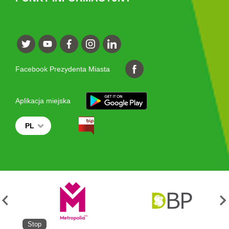
Facebook Prezydenta Miasta
Aplikacja miejska
PL
Stop