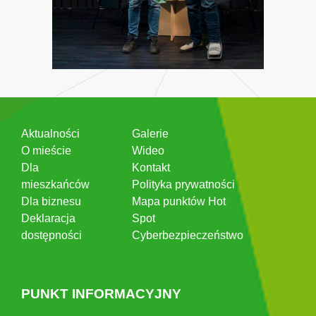
Aktualności
Galerie
O mieście
Wideo
Dla
Kontakt
mieszkańców
Polityka prywatności
Dla biznesu
Mapa punktów Hot
Deklaracja
Spot
dostępności
Cyberbezpieczeństwo
PUNKT INFORMACYJNY