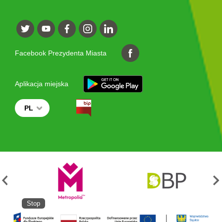
Facebook Prezydenta Miasta
Aplikacja miejska
PL
Stop