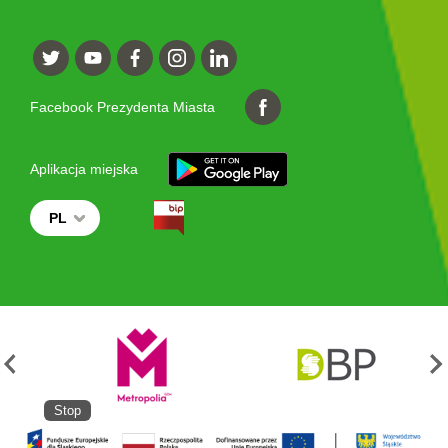
Facebook Prezydenta Miasta
Aplikacja miejska
PL
Stop