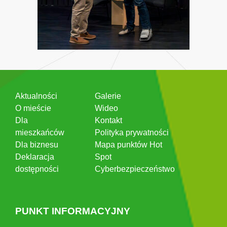
Aktualności
Galerie
O mieście
Wideo
Dla
Kontakt
mieszkańców
Polityka prywatności
Dla biznesu
Mapa punktów Hot
Deklaracja
Spot
dostępności
Cyberbezpieczeństwo
PUNKT INFORMACYJNY