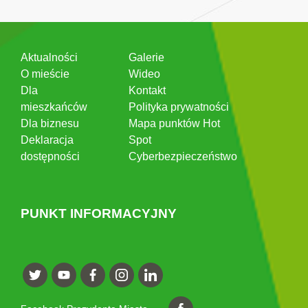
Aktualności
Galerie
O mieście
Wideo
Dla
Kontakt
mieszkańców
Polityka prywatności
Dla biznesu
Mapa punktów Hot
Deklaracja
Spot
dostępności
Cyberbezpieczeństwo
PUNKT INFORMACYJNY