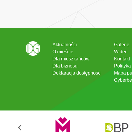
Aktualności
Galerie
O mieście
Wideo
Dla mieszkańców
Kontakt
Dla biznesu
Polityka
Deklaracja dostępności
Mapa pu
Cyberbe