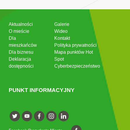
Aktualności
Galerie
O mieście
Wideo
Dla
Kontakt
mieszkańców
Polityka prywatności
Dla biznesu
Mapa punktów Hot
Deklaracja
Spot
dostępności
Cyberbezpieczeństwo
PUNKT INFORMACYJNY