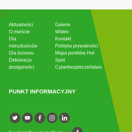
Aktualności
Galerie
O mieście
Wideo
Dla
Kontakt
mieszkańców
Polityka prywatności
Dla biznesu
Mapa punktów Hot
Deklaracja
Spot
dostępności
Cyberbezpieczeństwo
PUNKT INFORMACYJNY