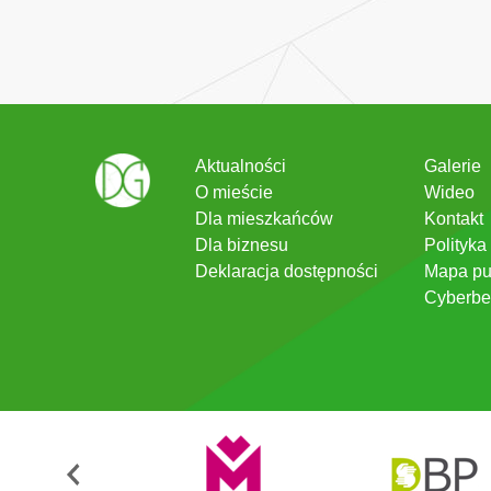
Aktualności
Galerie
O mieście
Wideo
Dla mieszkańców
Kontakt
Dla biznesu
Polityka
Deklaracja dostępności
Mapa pu
Cyberbe