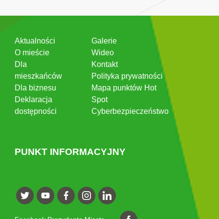
Aktualności
Galerie
O mieście
Wideo
Dla
Kontakt
mieszkańców
Polityka prywatności
Dla biznesu
Mapa punktów Hot
Deklaracja
Spot
dostępności
Cyberbezpieczeństwo
PUNKT INFORMACYJNY