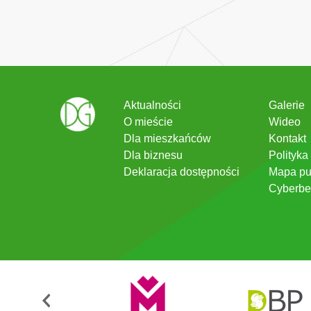
Aktualności
Galerie
O mieście
Wideo
Dla mieszkańców
Kontakt
Dla biznesu
Polityka
Deklaracja dostępności
Mapa pu
Cyberbe